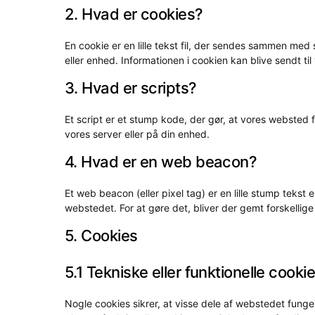
2. Hvad er cookies?
En cookie er en lille tekst fil, der sendes sammen me
eller enhed. Informationen i cookien kan blive sendt til
3. Hvad er scripts?
Et script er et stump kode, der gør, at vores websted
vores server eller på din enhed.
4. Hvad er en web beacon?
Et web beacon (eller pixel tag) er en lille stump tekst 
webstedet. For at gøre det, bliver der gemt forskellig
5. Cookies
5.1 Tekniske eller funktionelle cooki
Nogle cookies sikrer, at visse dele af webstedet funge